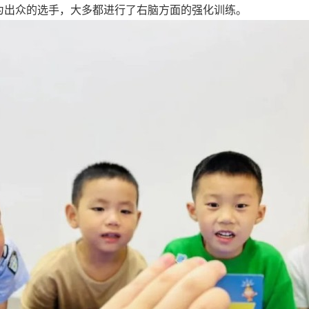
为出众的选手，大多都进行了右脑方面的强化训练。