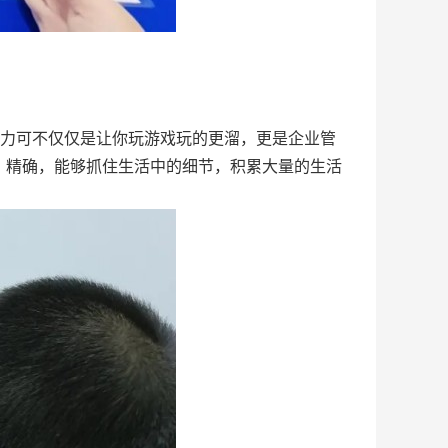
力可不仅仅是让你玩游戏玩的更溜，更是企业管
、精确，能够抓住生活中的细节，积累大量的生活