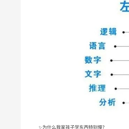
✨为什么我家孩子学东西特别慢？