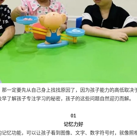
那一定要先从自己身上找找原因了，因为孩子能力的高低取决于
早了解孩子专注学习的秘密，孩子的这些问题自然迎刃而解。
01
记忆力好
忆功能，可以让孩子看到图像、文字、数字符号时，就像照相