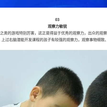
03
观察力敏锐
之类的游戏特别厉害，这正是得益于优秀的观察力，出众的观察
。上过右脑潜能开发课程的孩子有较强的观察力，观察事物细致