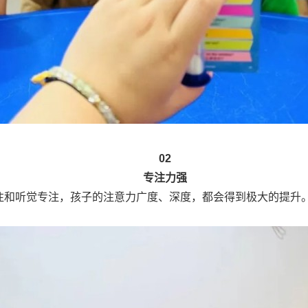
02
专注力强
听觉专注，孩子的注意力广度、深度，都会得到极大的提升。