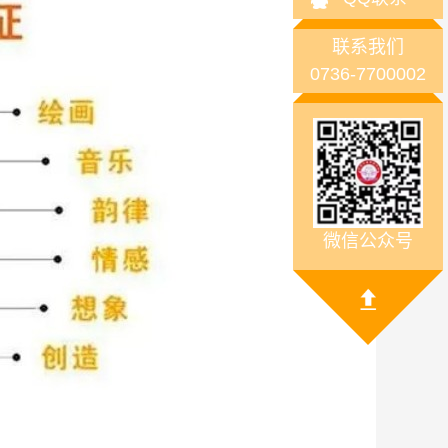
联系我们
0736-7700002
微信公众号