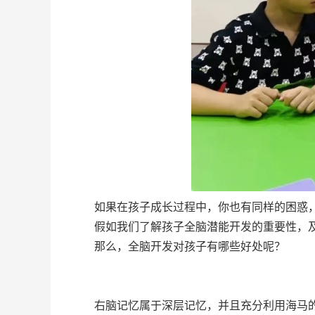
如果在孩子成长过程中，你也有同样的困惑，
假如我们了解孩子全脑潜能开发的重要性，及
那么，全脑开发对孩子有哪些好处呢？
右脑记忆属于深层记忆，并且充分利用海马的记