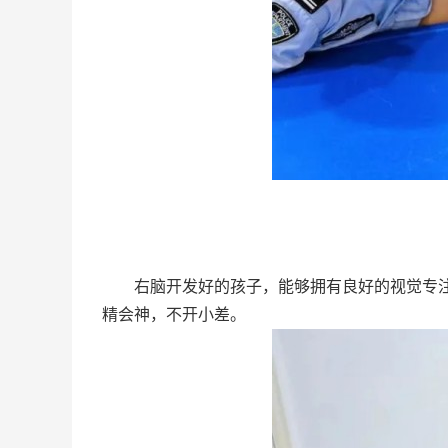
右脑开发好的孩子，能够拥有良好的视觉专注和
精会神，不开小差。