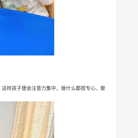
这样孩子便会注意力集中，做什么都很专心、聚