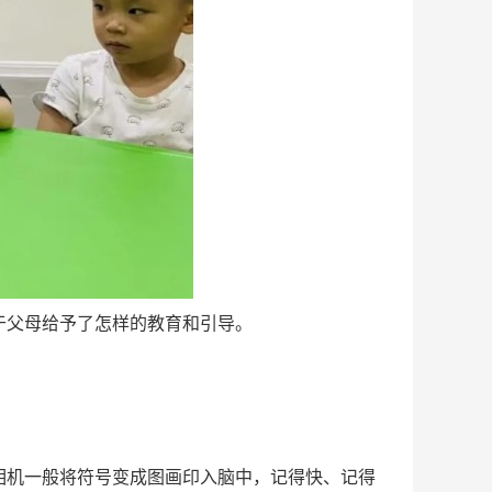
父母给予了怎样的教育和引导。
机一般将符号变成图画印入脑中，记得快、记得