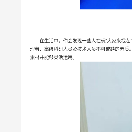
在生活中，你会发现一些人在玩“大家来找茬”
理者、高级科研人员及技术人员不可或缺的素质
素材并能够灵活运用。