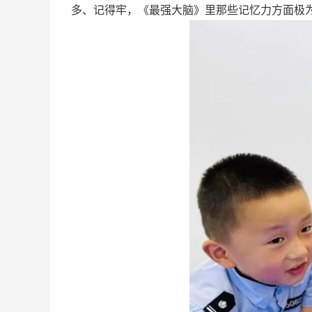
多、记得牢，《最强大脑》里那些记忆力方面极