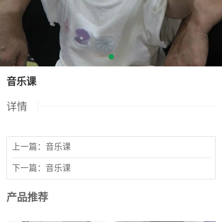
音乐课
详情
上一篇：音乐课
下一篇：音乐课
产品推荐