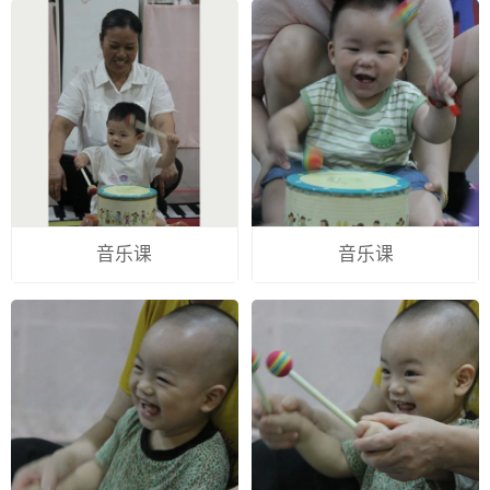
音乐课
音乐课