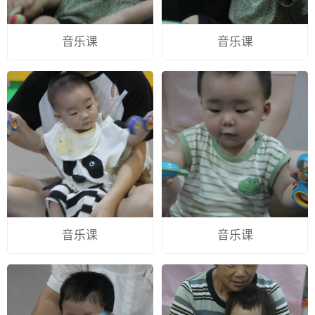
音乐课
音乐课
音乐课
音乐课