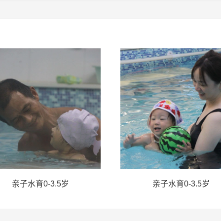
亲子水育0-3.5岁
亲子水育0-3.5岁