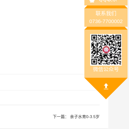
联系我们
0736-7700002
微信公众号
下一篇：
亲子水育0-3.5岁