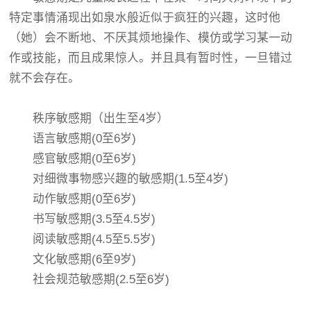
特定事情涌现出如泉水般近似于疯狂的兴趣，这时他
（她）会不断地、不厌其烦地操作、模仿或学习某一动
作或技能，而且成果惊人。并且具有暂时性，一旦错过
就不会存在。
秩序敏感期（出生至4岁）
语言敏感期(0至6岁)
感官敏感期(0至6岁)
对细微事物感兴趣的敏感期(1.5至4岁)
动作敏感期(0至6岁)
书写敏感期(3.5至4.5岁)
阅读敏感期(4.5至5.5岁)
文化敏感期(6至9岁)
社会规范敏感期(2.5至6岁)