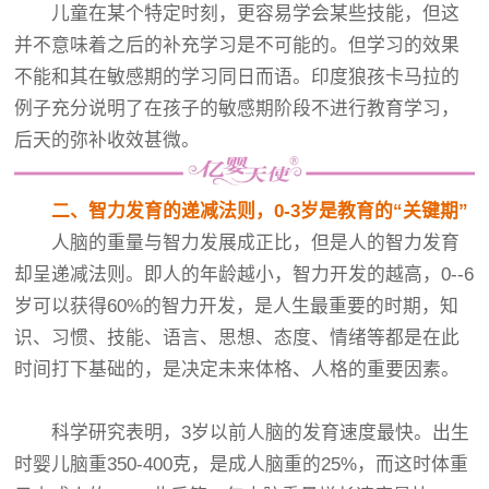
儿童在某个特定时刻，更容易学会某些技能，但这
并不意味着之后的补充学习是不可能的。但学习的效果
不能和其在敏感期的学习同日而语。印度狼孩卡马拉的
例子充分说明了在孩子的敏感期阶段不进行教育学习，
后天的弥补收效甚微。
二、智力发育的递减法则，0-3岁是教育的“关键期”
人脑的重量与智力发展成正比，但是人的智力发育
却呈递减法则。即人的年龄越小，智力开发的越高，0--6
岁可以获得60%的智力开发，是人生最重要的时期，知
识、习惯、技能、语言、思想、态度、情绪等都是在此
时间打下基础的，是决定未来体格、人格的重要因素。
科学研究表明，3岁以前人脑的发育速度最快。出生
时婴儿脑重350-400克，是成人脑重的25%，而这时体重